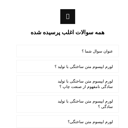
همه سوالات
اغلب
پرسیده شده
عنوان سوال شما ؟
لورم ایپسوم متن ساختگی با تولید ؟
لورم ایپسوم متن ساختگی با تولید
سادگی نامفهوم از صنعت چاپ ؟
لورم ایپسوم متن ساختگی با تولید
سادگی ؟
لورم ایپسوم متن ساختگی؟