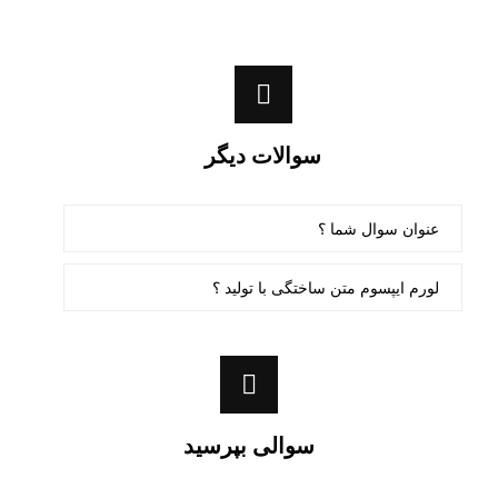
سوالات دیگر
عنوان سوال شما ؟
لورم ایپسوم متن ساختگی با تولید ؟
سوالی بپرسید