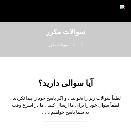
سوالات مکرر
سوالات مکرر
آیا سوالی دارید؟
لطفاً سوالات زیر را بخوانید ، و اگر پاسخ خود را پیدا نکردید ،
لطفاً سوال خود را برای ما ارسال کنید ، ما در اسرع وقت
به شما پاسخ خواهیم داد
.