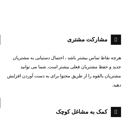
مشارکت مشتری
هرچه نقاط تماس بیشتر باشد ، احتمال دستیابی به مشتریان
ب
جدید و حفظ مشتریان فعلی بیشتر است. شما می توانید
م
مشتریان بالقوه را از طریق محتوا برای به دست آوردن افزایش
م
دهید
.
کمک به مشاغل کوچک
م