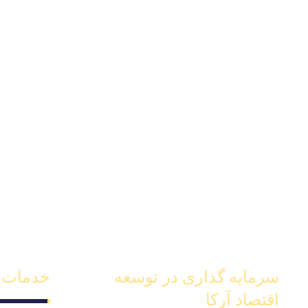
سرمایه گذاری در توسعه
خدمات
اقتصاد آرکا