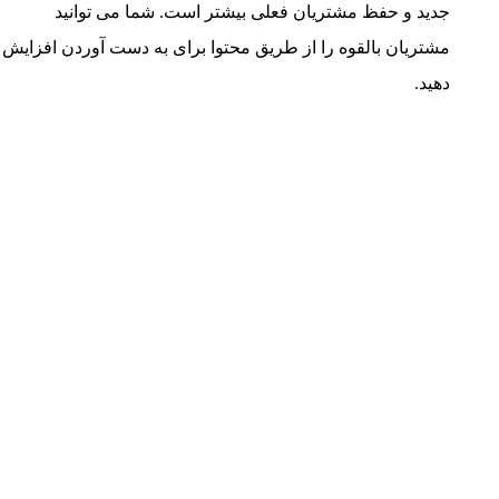
جدید و حفظ مشتریان فعلی بیشتر است. شما می توانید
مشتریان بالقوه را از طریق محتوا برای به دست آوردن افزایش
دهید
.