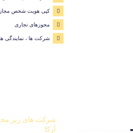
کپی هویت شخص مجاز
مجوزهای تجاری
شرکت ها ، نمایندگی ها
شرکت های زیر مج
آرکا