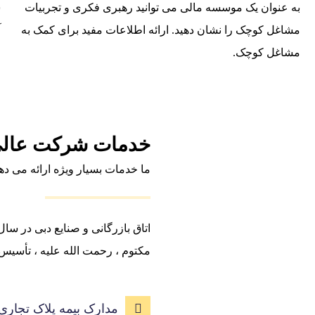
به عنوان یک موسسه مالی می توانید رهبری فکری و تجربیات
س
مشاغل کوچک را نشان دهید. ارائه اطلاعات مفید برای کمک به
آ
مشاغل کوچک
.
خدمات شرکت عال
ما خدمات بسیار ويژه ارائه می ده
مکتوم ، رحمت الله علیه ، تأسیس
مدارک بیمه پلاک تجاری