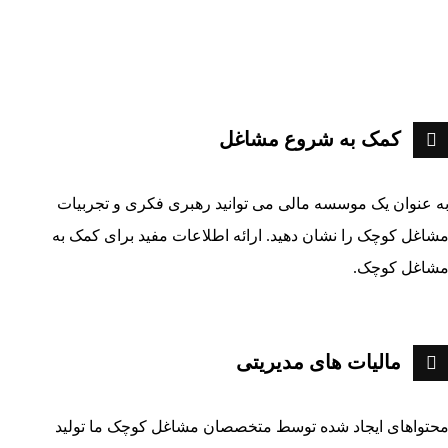
کمک به شروع مشاغل
ه عنوان یک موسسه مالی می توانید رهبری فکری و تجربیات
شاغل کوچک را نشان دهید. ارائه اطلاعات مفید برای کمک به
شاغل کوچک
.
مالیات های مدیریتی
حتواهای ایجاد شده توسط متخصصان مشاغل کوچک ما تولید