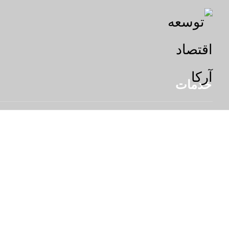
خدمات