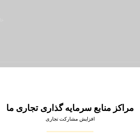
خا
مراکز منابع سرمایه گذاری تجاری ما
افزایش مشارکت تجاری