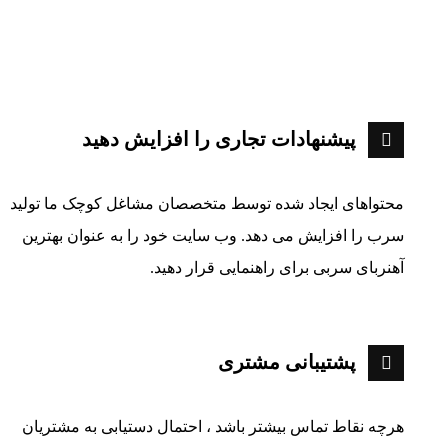
پیشنهادات تجاری را افزایش دهید
محتواهای ایجاد شده توسط متخصصان مشاغل کوچک ما تولید
سرب را افزایش می دهد. وب سایت خود را به عنوان بهترین
آهنربای سربی برای راهنمایی قرار دهید
.
پشتیبانی مشتری
هرچه نقاط تماس بیشتر باشد ، احتمال دستیابی به مشتریان