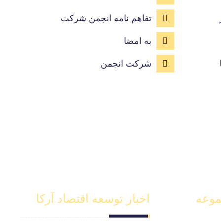
تفاهم نامه انجمن شرکت
به امضا
شرکت انجمن
موعه
اخبار توسعه اقتصاد آرکا