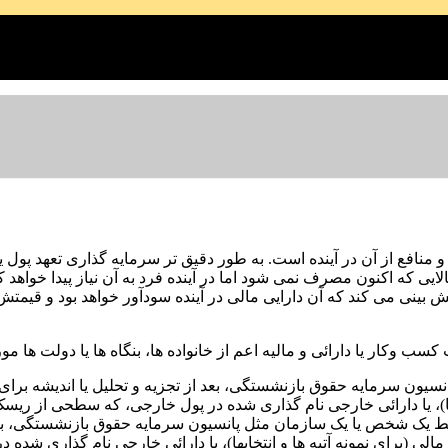
منافع از آن در آینده است. به طور دقیق تر سرمایه گذاری تعهد پول ی
یی که اکنون مصرف نمی شود اما در آینده فرد به آن نیاز پیدا خواهد ک
 بینی می کند که آن دارایی مالی در آینده سودآور خواهد بود و قیمت
ب وکار یا دارائی و مالیه اعم از خانواده ها، بنگاه ها یا دولت ها م
ن سرمایه حقوق بازنشستگی، بعد از تجزیه و تحلیل یا اندیشه برای گ
بها)، یا دارائی خارجی نام گذاری شده در پول خارجی، که سطحی از ریس
یک شخص یا یک سازمان مثل پانسیون سرمایه حقوق بازنشستگی، بعد از
مالی (برای نمونه آتیه ها و انتخابها)، یا دارائی خارجی نام گذاری 