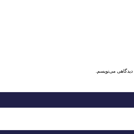
 دیدگاهی می‌نویسم.