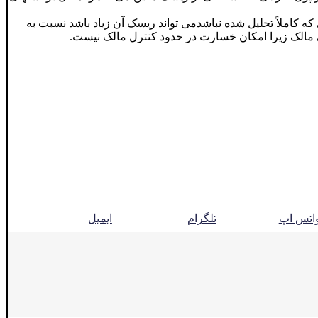
ه کاملاً تحلیل شده نباشدمی تواند ریسک آن زیاد باشد نسبت به
مالک زیرا امکان خسارت در حدود کنترل مالک نیست.
اتس اپ
تلگرام
ایمیل