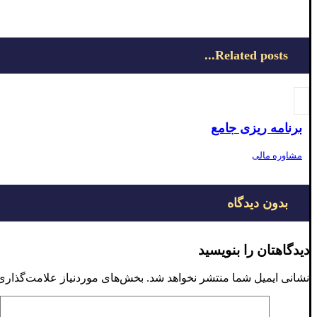
Related posts...
برنامه ریزی جامع
مشاوره مالی
بدون دیدگاه
دیدگاهتان را بنویسید
نشانی ایمیل شما منتشر نخواهد شد.
بخش‌های موردنیاز علامت‌گذاری