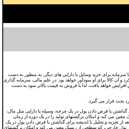
ا سرمایه برای خرید وسایل یا دارایی های دیگر، به منظور به دست
رد و آن کالا برای او سودآور خواهد بود. در علم مالی، سرمایه گذاری
ش افزایش خواهد یافت، لذا با فروش به قیمت بالاتر سود به دست
ورد بحث قرار می گیرد.
ذاشتن یا قرض دادن پول در یک چرخه، وسیله یا دارایی مثل مال،
ک معین می کند و امکان برگشتهای تولید را در یک دوره از زمان
 تجزیه و تحلیل یا اندیشه برای گذاشتن یا قرض دادن پول در یک
شده در پول خارجی، که سطحی از ریسک معین می کند و امکان برگشتهای