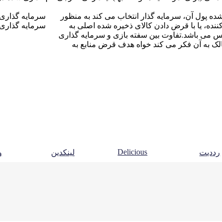
شده پول آن، سرمایه گذار انتخاب می کند به منظور
سرمایه گذاری ک
دکننده، یا با قرض دادن کالای ذخیره شده اصلی به
سرمایه گذاری 
ورس می باشد.تفاوت بین سفته بازی و سرمایه گذاری
الک به آن فکر می کند خواه هدف قرض منابع به
Delicious
رددیت
لینکدین
و