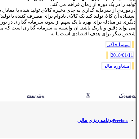
تولید را در یک دوره از زمان فراهم می کند.
درموردی از سرمایه گذاری به جای ذخیره کالای تولید شده یا معادل 
استفاده آن کالا، تولید کند یک کالای بادوام برای مصرف کننده یا تولی
دیگری در مبادله برای بهره یا یک سهم از سود، سرمایه گذاری در ب
می تواند دقیق و باریک باشد. آن وابسته به سرمایه گذاری است که م
شخص دیگر برای هدف اقتصادی است یا نه.
مهسا خاکی
2018/01/11
مشاوره مالی
X
فیسبوک
پینترست
برنامه ریزی مالی
Previous