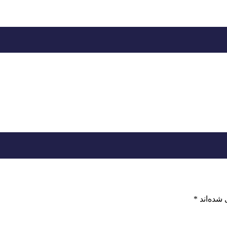
 شده‌اند
*